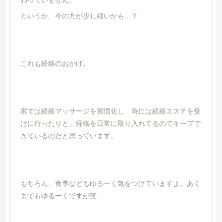
というか、今の方が少し細いかも…？
これも経絡のおかげ。
家では経絡マッサージを習慣化し 時には経絡エステを受
けに行ったりと、経絡を日常に取り入れてるのでキープで
きているのだと思っています。
もちろん、食事などもゆるーく気をつけていますよ。あく
までもゆるーくですが笑