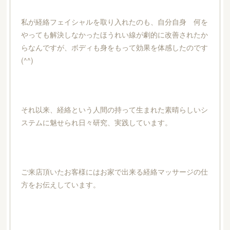
私が経絡フェイシャルを取り入れたのも、自分自身 何を
やっても解決しなかったほうれい線が劇的に改善されたか
らなんですが、ボディも身をもって効果を体感したのです
(^^)
それ以来、経絡という人間の持って生まれた素晴らしいシ
ステムに魅せられ日々研究、実践しています。
ご来店頂いたお客様にはお家で出来る経絡マッサージの仕
方をお伝えしています。