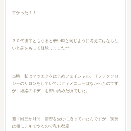
甘かった！！
３０代後半ともなると若い時と同じように考えてはならな
いと身をもって経験しました^^;
当時、私はマツエクをはじめフェイシャル、リフレクソロ
ジーのサロンをしていてボディメニューはなかったのです
が、経絡のボディを習い始めた頃でした。
週１回三か月間 講習を受けに通っていたんですが、実技
は相モデルでやるので私も都度