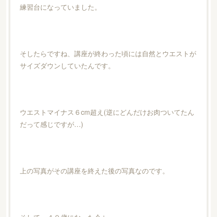
練習台になっていました。
そしたらですね、講座が終わった頃には自然とウエストが
サイズダウンしていたんです。
ウエストマイナス６cm超え(逆にどんだけお肉ついてたん
だって感じですが…)
上の写真がその講座を終えた後の写真なのです。