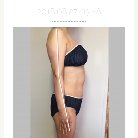
2018.08.27 03:48