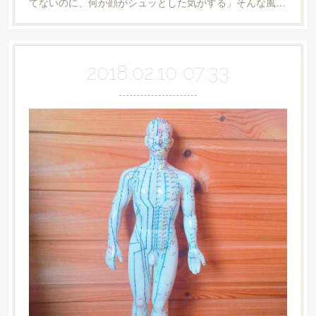
てないのに、何か顔がシュッとした気がする」そんな風…
2018.02.10 07:33