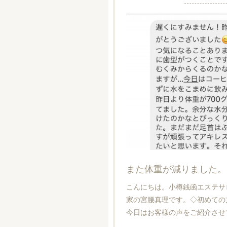
また体重が減りました。
こんにちは。小樽銭函エステサ
家の宮腰真理です。◇初めての
今日はお客様の声をご紹介させて